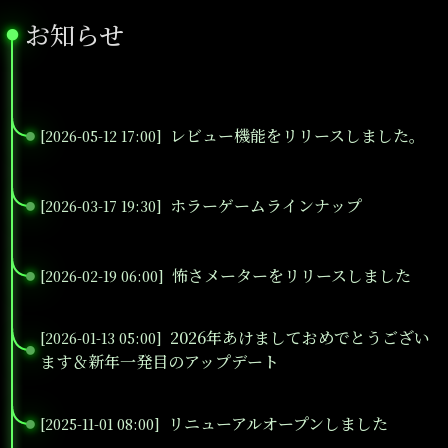
お知らせ
●
レビュー機能をリリースしました。
[2026-05-12 17:00]
●
ホラーゲームラインナップ
[2026-03-17 19:30]
●
怖さメーターをリリースしました
[2026-02-19 06:00]
●
2026年あけましておめでとうござい
[2026-01-13 05:00]
●
ます＆新年一発目のアップデート
リニューアルオープンしました
[2025-11-01 08:00]
●