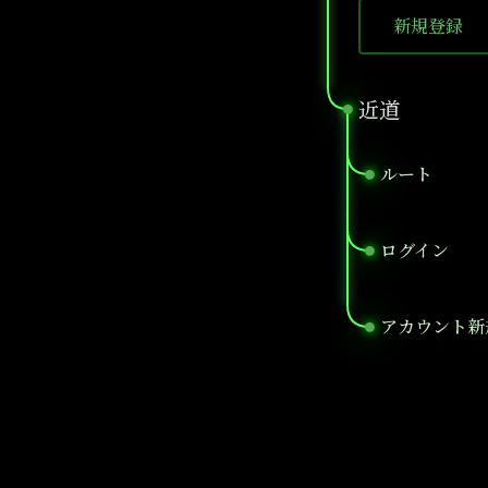
新規登録
近道
●
ルート
●
ログイン
●
アカウント新
●