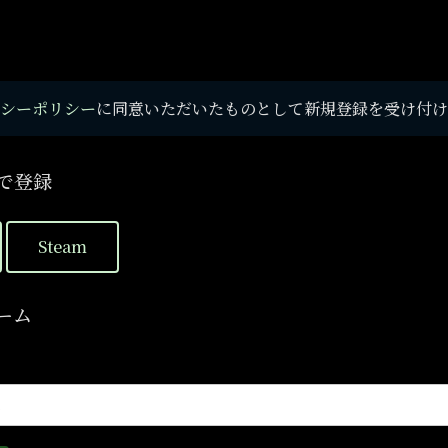
シーポリシー
に同意いただいたものとして新規登録を受け付け
で登録
Steam
ーム