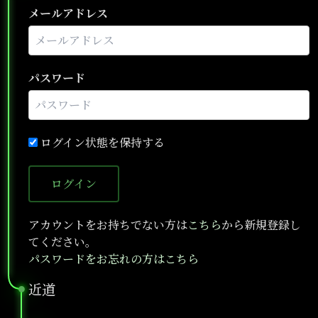
メールアドレス
パスワード
ログイン状態を保持する
ログイン
アカウントをお持ちでない方は
こちら
から新規登録し
てください。
パスワードをお忘れの方はこちら
近道
●