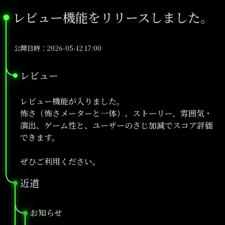
レビュー機能をリリースしました。
●
公開日時：2026-05-12 17:00
レビュー
●
レビュー機能が入りました。
怖さ（怖さメーターと一体）、ストーリー、雰囲気・
演出、ゲーム性と、ユーザーのさじ加減でスコア評価
できます。
ぜひご利用ください。
近道
●
お知らせ
●