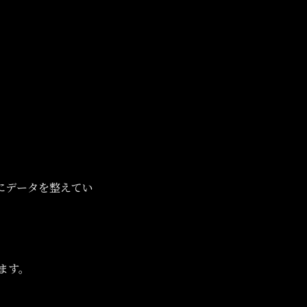
にデータを整えてい
ます。