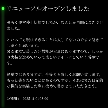
リニューアルオープンしました
●
長らく運営停止状態でしたが、なんとか再開にこぎつけ
ました。
といっても現状できることは大してないのですぐ飽きて
しまうと思います。
まだまだ実装したい機能が大量にありますので、しっか
り実装を進めていって楽しいサイトにしていく所存で
す。
簡単ではありますが、今後とも宜しくお願い致します。
もっと書きたいことはあるのですが、それはまた日記的
な機能を実装した際に改めて書かせていただきます。
公開日時：2025-11-01 08:00