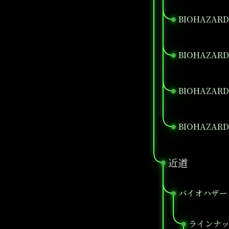
BIOHAZARD 
●
BIOHAZARD
●
BIOHAZARD 
●
BIOHAZARD
●
近道
●
バイオハザー
●
ラインナ
●