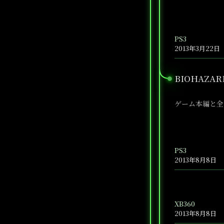
PS3
2013年3月22日
BIOHAZARD
●
ゲーム本編と全
PS3
2013年8月8日
XB360
2013年8月8日