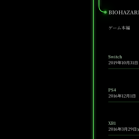
BIOHAZAR
●
ゲーム本編
Switch
2019年10月31日
PS4
2016年12月1日
XB1
2016年3月29日