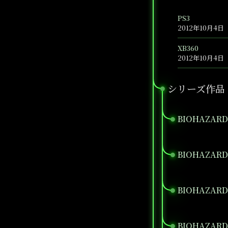
PS3
2012年10月4日
XB360
2012年10月4日
シリーズ作品
●
BIOHAZARD
●
BIOHAZARD
●
BIOHAZARD3
●
BIOHAZARD 
●