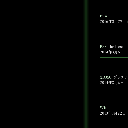
PS4
2016年3月29日
PS3
the Best
2014年3月6日
XB360
プラチナ
2014年3月6日
Win
2013年3月22日