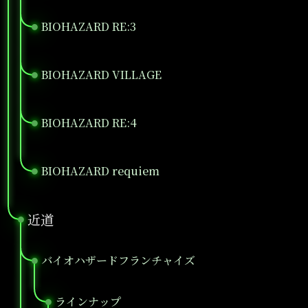
BIOHAZARD RE:3
●
BIOHAZARD VILLAGE
●
BIOHAZARD RE:4
●
BIOHAZARD requiem
●
近道
●
バイオハザードフランチャイズ
●
ラインナップ
●