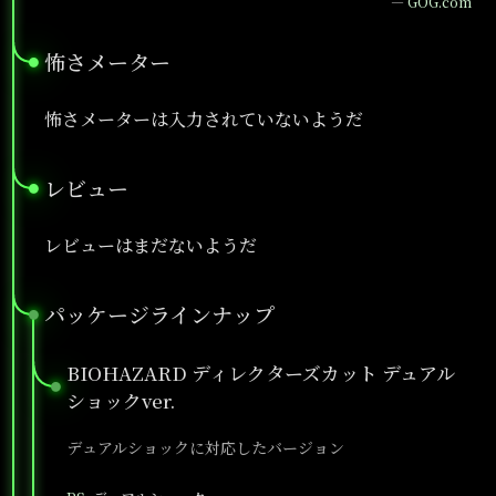
—
GOG.com
怖さメーター
●
怖さメーターは入力されていないようだ
レビュー
●
レビューはまだないようだ
パッケージラインナップ
●
BIOHAZARD ディレクターズカット デュアル
●
ショックver.
デュアルショックに対応したバージョン