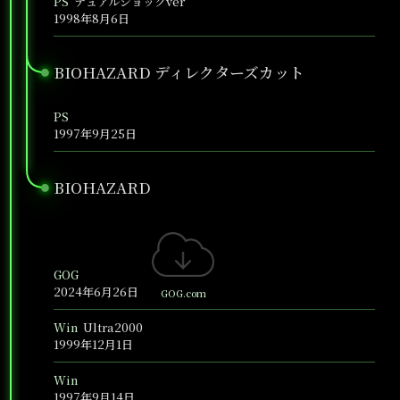
PS
デュアルショックver
1998年8月6日
BIOHAZARD ディレクターズカット
●
PS
1997年9月25日
BIOHAZARD
●
GOG
2024年6月26日
GOG.com
Win
Ultra2000
1999年12月1日
Win
1997年9月14日