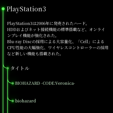
PlayStation3
●
PlayStation3は2006年に発売されたハード。
HDDおよびネット接続機能の標準搭載など、オンライ
ンプレイ機能が強化された。
Blu-ray Discの採用による大容量化、「Cell」による
CPU性能の大幅強化、ワイヤレスコントローラーの採用
など新しい機能も搭載された。
タイトル
●
BIOHAZARD -CODE:Veronica-
●
biohazard
●