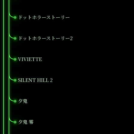
ドットホラーストーリー
●
ドットホラーストーリー2
●
VIVIETTE
●
SILENT HILL 2
●
夕鬼
●
夕鬼 零
●