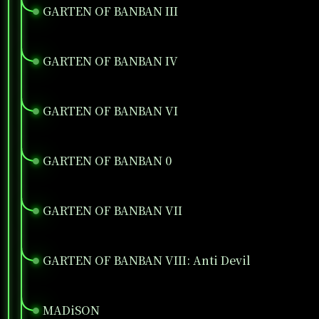
GARTEN OF BANBAN III
●
GARTEN OF BANBAN IV
●
GARTEN OF BANBAN VI
●
GARTEN OF BANBAN 0
●
GARTEN OF BANBAN VII
●
GARTEN OF BANBAN VIII: Anti Devil
●
MADiSON
●