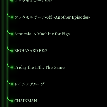
ファタモルガーナの館
●
ファタモルガーナの館 -Another Episodes-
●
Amnesia: A Machine for Pigs
●
BIOHAZARD RE:2
●
Friday the 13th: The Game
●
レイジングループ
●
CHAINMAN
●