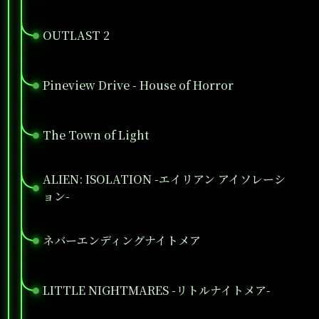
OUTLAST 2
●
Pineview Drive - House of Horror
●
The Town of Light
●
ALIEN: ISOLATION -エイリアン アイソレーシ
●
ョン-
ネバーエンディングナイトメア
●
LITTLE NIGHTMARES -リトルナイトメア-
●