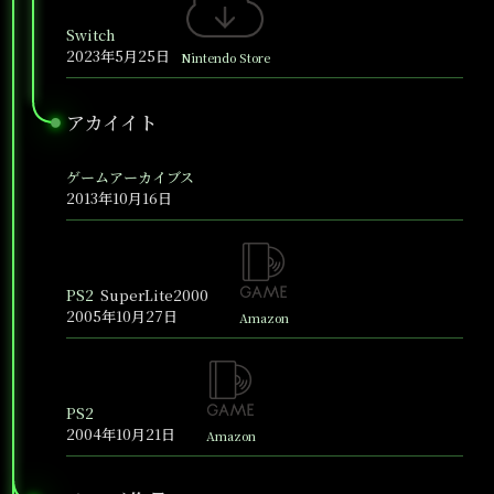
Switch
2023年5月25日
Nintendo Store
アカイイト
●
ゲームアーカイブス
2013年10月16日
PS2
SuperLite2000
2005年10月27日
Amazon
PS2
2004年10月21日
Amazon