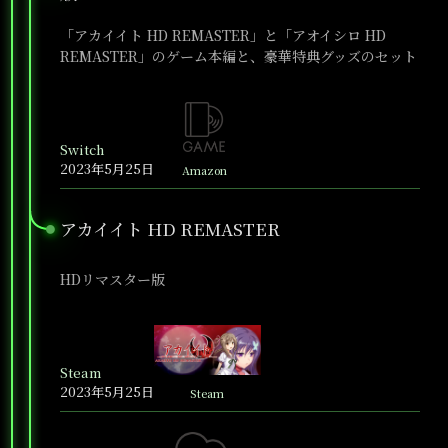
「アカイイト HD REMASTER」と「アオイシロ HD
REMASTER」のゲーム本編と、豪華特典グッズのセット
Switch
2023年5月25日
Amazon
アカイイト HD REMASTER
●
HDリマスター版
Steam
2023年5月25日
Steam