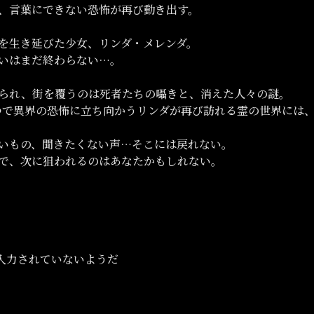
、言葉にできない恐怖が再び動き出す。
を生き延びた少女、リンダ・メレンダ。
いはまだ終わらない…。
られ、街を覆うのは死者たちの囁きと、消えた人々の謎。
つで異界の恐怖に立ち向かうリンダが再び訪れる霊の世界には
いもの、聞きたくない声…そこには戻れない。
で、次に狙われるのはあなたかもしれない。
入力されていないようだ