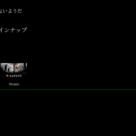
ないようだ
インナップ
Steam