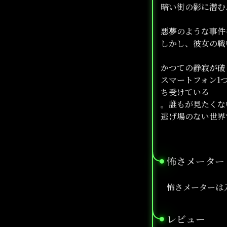
暗い街の影に潜む
悪夢のような事件
しかし、彼女の戦
かつての静寂が破
スマートフォン1
ち受けている
。誰もが見たくな
逃げ場のない世界
怖さメーター
●
怖さメーターは
レビュー
●