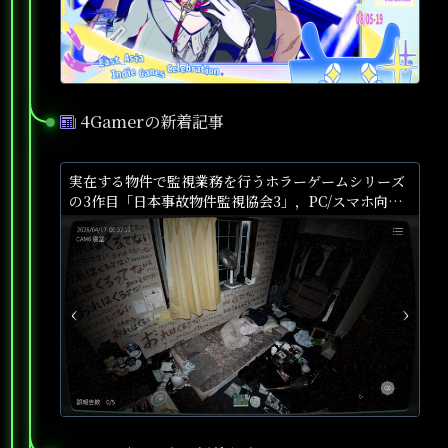
4Gamerの新着記事
●
実在する物件で監視業務を行うホラーゲームシリーズ
の3作目「日本事故物件監視協会3」，PC/スマホ向け
に配信開始