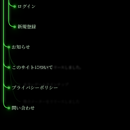
ログイン
●
新規登録
●
お知らせ
●
このサイトについて
レビュー機能をリリースしました。
●
ホラーゲームラインナップ
プライバシーポリシー
●
怖さメーターをリリースしました
問い合わせ
●