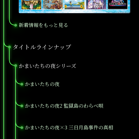
新着情報をもっと見る
●
タイトルラインナップ
●
かまいたちの夜シリーズ
●
かまいたちの夜
●
かまいたちの夜2 監獄島のわらべ唄
●
かまいたちの夜×3 三日月島事件の真相
●