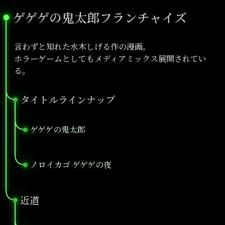
ゲゲゲの鬼太郎フランチャイズ
●
言わずと知れた水木しげる作の漫画。
ホラーゲームとしてもメディアミックス展開されてい
る。
タイトルラインナップ
●
ゲゲゲの鬼太郎
●
ノロイカゴ ゲゲゲの夜
●
近道
●