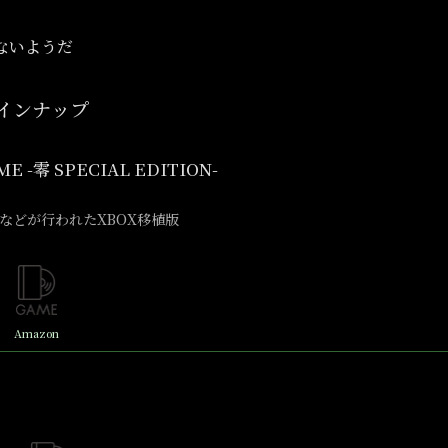
ないようだ
インナップ
ME -零 SPECIAL EDITION-
などが行われたXBOX移植版
Amazon