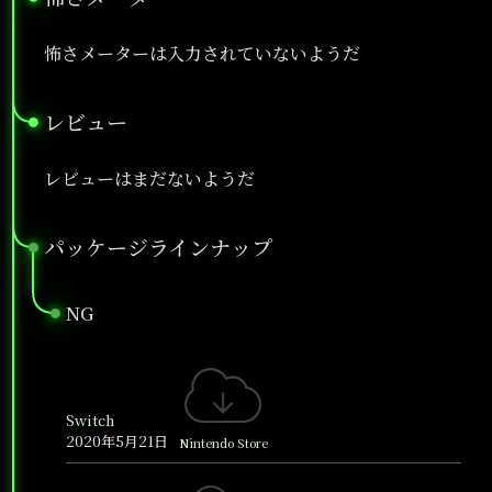
怖さメーターは入力されていないようだ
レビュー
●
レビューはまだないようだ
パッケージラインナップ
●
NG
●
Switch
2020年5月21日
Nintendo Store