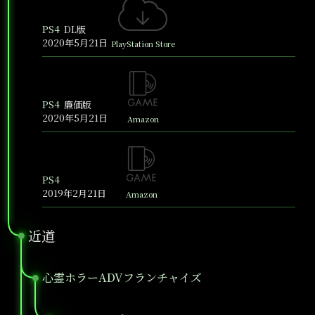
PS4
DL版
2020年5月21日
PlayStation Store
PS4
廉価版
2020年5月21日
Amazon
PS4
2019年2月21日
Amazon
近道
●
心霊ホラーADVフランチャイズ
●