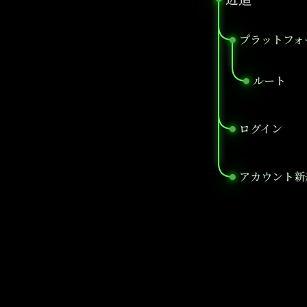
プラットフォ
●
ルート
●
ログイン
●
アカウント新
●