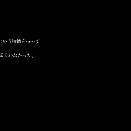
という特徴を持って
振るわなかった。