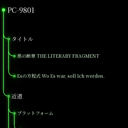
PC-9801
●
タイトル
●
黒の断章 THE LITERARY FRAGMENT
●
Esの方程式 Wo Es war, soll Ich werden.
●
近道
●
プラットフォーム
●