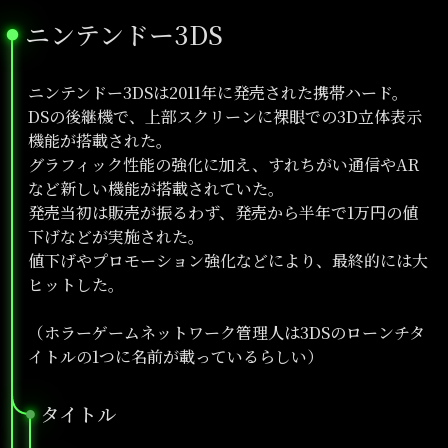
ニンテンドー3DS
●
ニンテンドー3DSは2011年に発売された携帯ハード。
DSの後継機で、上部スクリーンに裸眼での3D立体表示
機能が搭載された。
グラフィック性能の強化に加え、すれちがい通信やAR
など新しい機能が搭載されていた。
発売当初は販売が振るわず、発売から半年で1万円の値
下げなどが実施された。
値下げやプロモーション強化などにより、最終的には大
ヒットした。
（ホラーゲームネットワーク管理人は3DSのローンチタ
イトルの1つに名前が載っているらしい）
タイトル
●