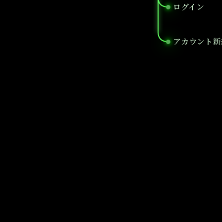
ログイン
●
アカウント新
●